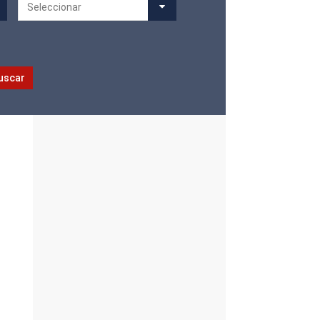
Seleccionar