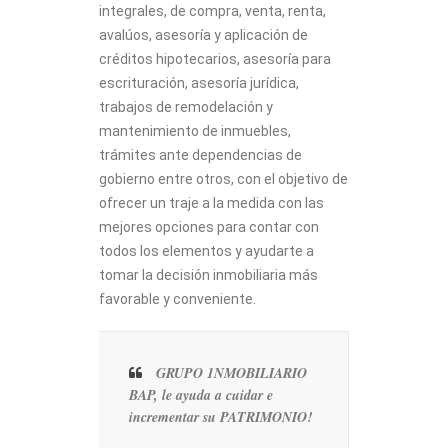
integrales, de compra, venta, renta,
avalúos, asesoría y aplicación de
créditos hipotecarios, asesoría para
escrituración, asesoría jurídica,
trabajos de remodelación y
mantenimiento de inmuebles,
trámites ante dependencias de
gobierno entre otros, con el objetivo de
ofrecer un traje a la medida con las
mejores opciones para contar con
todos los elementos y ayudarte a
tomar la decisión inmobiliaria más
favorable y conveniente.
GRUPO 1NMOBILIARIO
BAP, le ayuda a cuidar e
incrementar su PATRIMONIO!