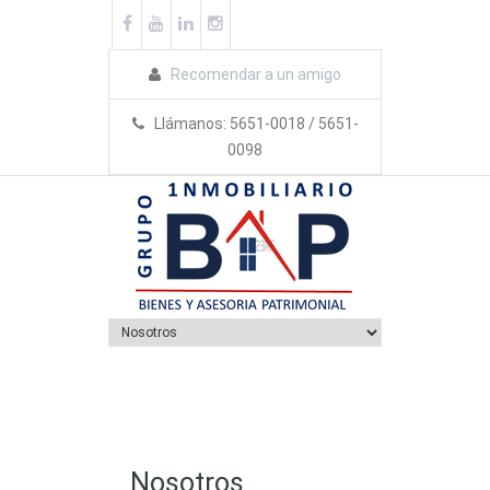
Recomendar a un amigo
Llámanos: 5651-0018 / 5651-
0098
Nosotros