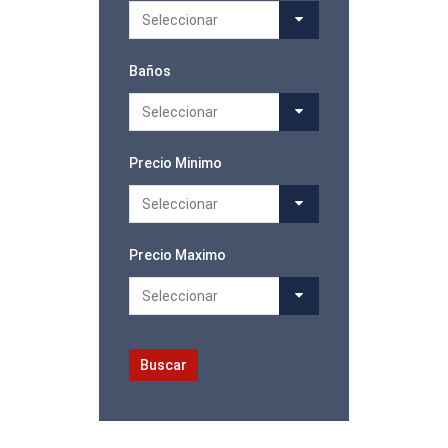
Seleccionar
Baños
Seleccionar
Precio Minimo
Seleccionar
Precio Maximo
Seleccionar