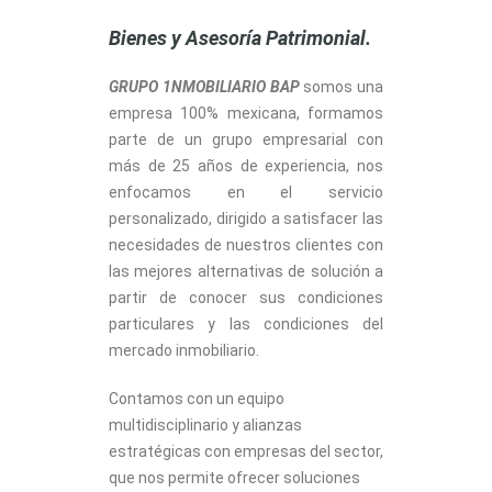
Bienes y Asesoría Patrimonial.
GRUPO 1NMOBILIARIO
BAP
somos una
empresa 100% mexicana, formamos
parte de un grupo empresarial con
más de 25 años de experiencia, nos
enfocamos en el servicio
personalizado, dirigido a satisfacer las
necesidades de nuestros clientes con
las mejores alternativas de solución a
partir de conocer sus condiciones
particulares y las condiciones del
mercado inmobiliario.
Contamos con un equipo
multidisciplinario y alianzas
estratégicas con empresas del sector,
que nos permite ofrecer soluciones