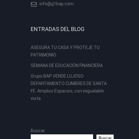
info@g1bap.com
ENTRADAS DEL BLOG
ASEGURA TU CASA Y PROTEJE TU
PATRIMONIO
SEMANA DE EDUCACIÓN FINANCIERA
Grupo BAP VENDE LUJOSO
DEPARTAMENTO CUMBRES DE SANTA
FE. Amplios Espacios, con inigualable
vista.
Buscar
Buscar