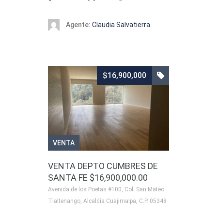
Agente:
Claudia Salvatierra
$16,900,000
VENTA
VENTA DEPTO CUMBRES DE
SANTA FE $16,900,000.00
Avenida de los Poetas #100, Col. San Mateo
Tlaltenango, Alcaldía Cuajimalpa, C.P. 05348