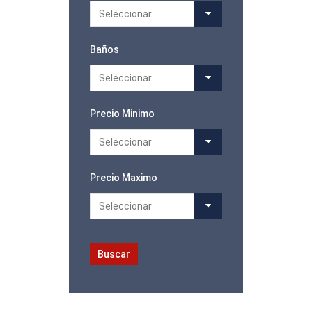
Seleccionar
Baños
Seleccionar
Precio Minimo
Seleccionar
Precio Maximo
Seleccionar