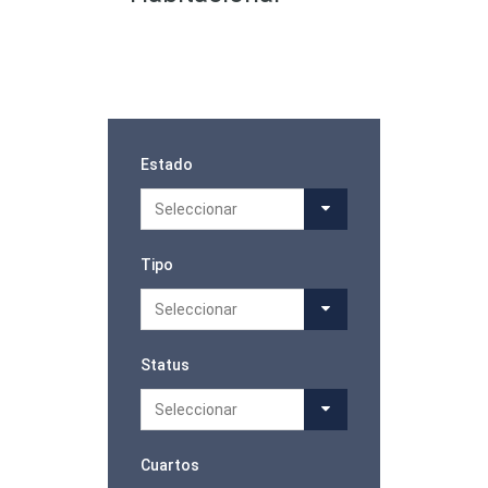
Estado
Seleccionar
Tipo
Seleccionar
Status
Seleccionar
Cuartos