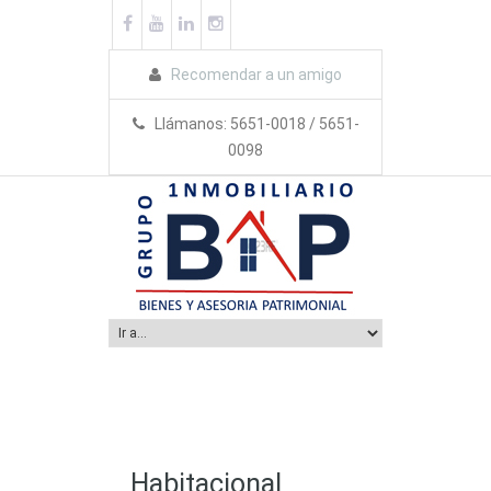
Recomendar a un amigo
Llámanos: 5651-0018 / 5651-
0098
Habitacional