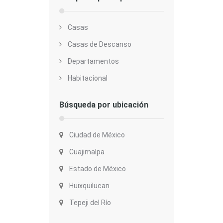
Casas
Casas de Descanso
Departamentos
Habitacional
Búsqueda por ubicación
Ciudad de México
Cuajimalpa
Estado de México
Huixquilucan
Tepeji del Río