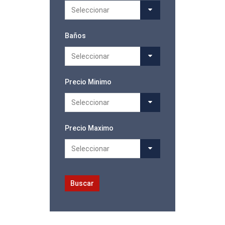
Seleccionar
Baños
Seleccionar
Precio Minimo
Seleccionar
Precio Maximo
Seleccionar