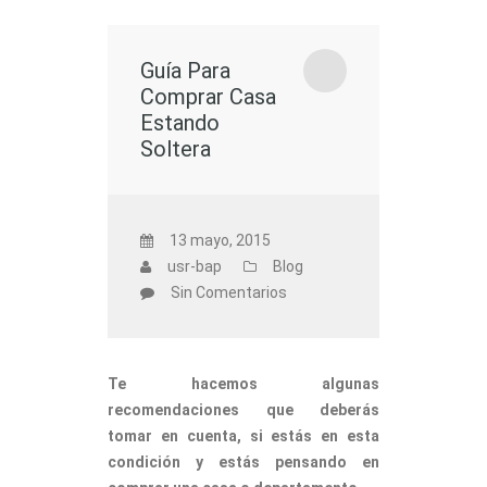
Guía Para
Comprar Casa
Estando
Soltera
13 mayo, 2015
usr-bap
Blog
Sin Comentarios
Te hacemos algunas
recomendaciones que deberás
tomar en cuenta, si estás en esta
condición y estás pensando en