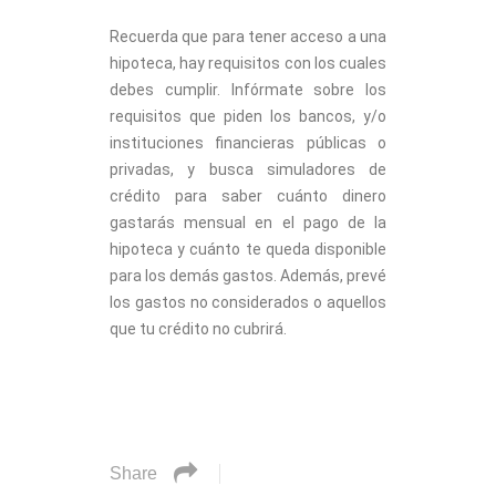
Recuerda que para tener acceso a una
hipoteca, hay requisitos con los cuales
debes cumplir. Infórmate sobre los
requisitos que piden los bancos, y/o
instituciones financieras públicas o
privadas, y busca simuladores de
crédito para saber cuánto dinero
gastarás mensual en el pago de la
hipoteca y cuánto te queda disponible
para los demás gastos. Además, prevé
los gastos no considerados o aquellos
que tu crédito no cubrirá.
Share