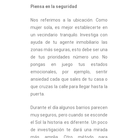
Piensa en la seguridad
Nos referimos a la ubicación. Como
mujer sola, es mejor establecerte en
un vecindario tranquilo. Investiga con
ayuda de tu agente inmobiliario las
zonas más seguras, esto debe ser una
de tus prioridades número uno. No
pongas en juego tus estados
emocionales, por ejemplo, sentir
ansiedad cada que sales de tu casa o
que cruzas la calle para llegar hasta la
puerta.
Durante el día algunos barrios parecen
muy seguros, pero cuando se esconde
el Sol la historia es diferente. Un poco
de investigación te dará una mirada
más amplia. Otro método para