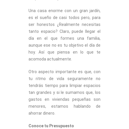
Una casa enorme con un gran jardín,
es el sueño de casi todos pero, para
ser honestos ¿Realmente necesitas
tanto espacio? Claro, puede llegar el
día en el que formes una familia,
aunque ese no es tu objetivo el día de
hoy. Así que piensa en lo que te
acomoda actualmente.
Otro aspecto importante es que, con
tu ritmo de vida seguramente no
tendrás tiempo para limpiar espacios
tan grandes y si le sumamos que, los
gastos en viviendas pequeñas son
menores, estamos hablando de
ahorrar dinero.
Conoce tu Presupuesto