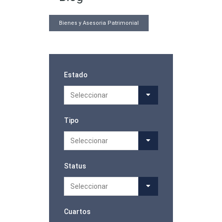
Bienes y Asesoria Patrimonial
Estado
Seleccionar
Tipo
Seleccionar
Status
Seleccionar
Cuartos