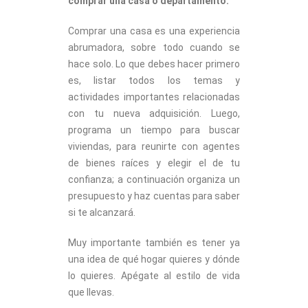
comprar una casa o departamento.
Comprar una casa es una experiencia
abrumadora, sobre todo cuando se
hace solo. Lo que debes hacer primero
es, listar todos los temas y
actividades importantes relacionadas
con tu nueva adquisición. Luego,
programa un tiempo para buscar
viviendas, para reunirte con agentes
de bienes raíces y elegir el de tu
confianza; a continuación organiza un
presupuesto y haz cuentas para saber
si te alcanzará.
Muy importante también es tener ya
una idea de qué hogar quieres y dónde
lo quieres. Apégate al estilo de vida
que llevas.