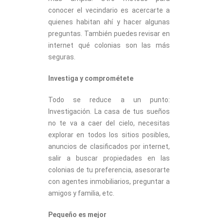
conocer el vecindario es acercarte a
quienes habitan ahí y hacer algunas
preguntas. También puedes revisar en
internet qué colonias son las más
seguras.
Investiga y comprométete
Todo se reduce a un punto:
Investigación. La casa de tus sueños
no te va a caer del cielo, necesitas
explorar en todos los sitios posibles,
anuncios de clasificados por internet,
salir a buscar propiedades en las
colonias de tu preferencia, asesorarte
con agentes inmobiliarios, preguntar a
amigos y familia, etc.
Pequeño es mejor