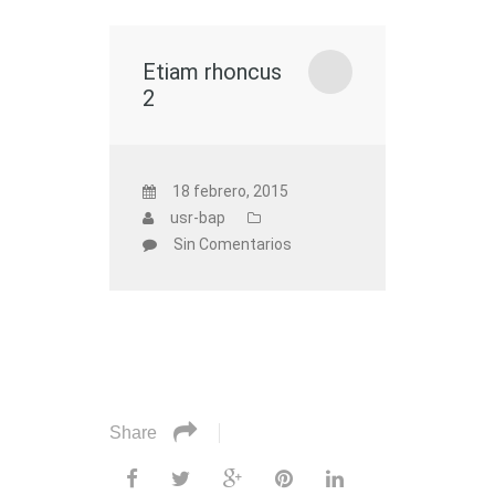
Etiam rhoncus
2
18 febrero, 2015
usr-bap
Sin Comentarios
Share