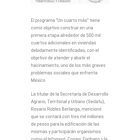
El programa “Un cuarto más” tiene
como objetivo construir en una
primera etapa alrededor de 500 mil
cuartos adicionales en viviendas
debidamente identificadas, con el
objetivo de atender y abatir el
hacinamiento, uno de los más graves
problemas sociales que enfrenta
México.
La titular de la Secretaría de Desarrollo
Agrario, Territorial y Urbano (Sedatu),
Rosario Robles Berlanga, mencionó
que se contará con tres mil millones
de pesos para la edificación de las
mismas y participarán organismos
como el Infonavit, Conavi, Fonhapo y la