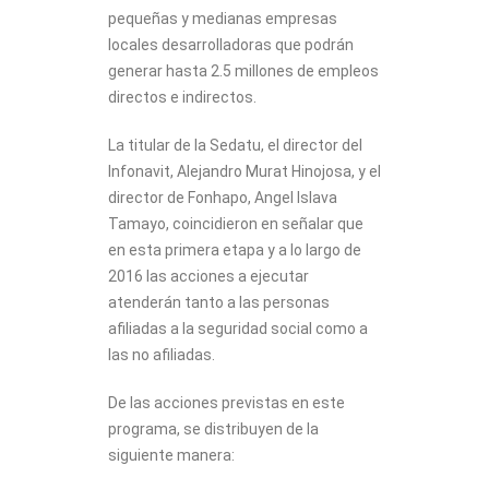
pequeñas y medianas empresas
locales desarrolladoras que podrán
generar hasta 2.5 millones de empleos
directos e indirectos.
La titular de la Sedatu, el director del
Infonavit, Alejandro Murat Hinojosa, y el
director de Fonhapo, Angel Islava
Tamayo, coincidieron en señalar que
en esta primera etapa y a lo largo de
2016 las acciones a ejecutar
atenderán tanto a las personas
afiliadas a la seguridad social como a
las no afiliadas.
De las acciones previstas en este
programa, se distribuyen de la
siguiente manera: