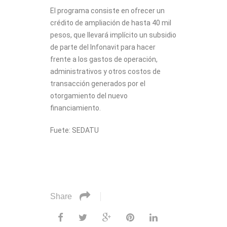
El programa consiste en ofrecer un
crédito de ampliación de hasta 40 mil
pesos, que llevará implícito un subsidio
de parte del Infonavit para hacer
frente a los gastos de operación,
administrativos y otros costos de
transacción generados por el
otorgamiento del nuevo
financiamiento.
Fuete: SEDATU
Share