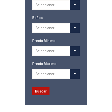
Seleccionar
Baños
Seleccionar
Precio Minimo
Seleccionar
Precio Maximo
Seleccionar