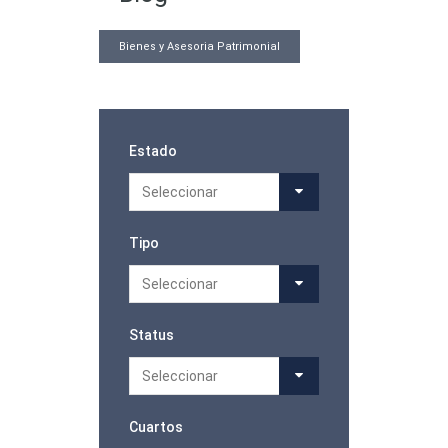
Bienes y Asesoria Patrimonial
Estado
Seleccionar
Tipo
Seleccionar
Status
Seleccionar
Cuartos