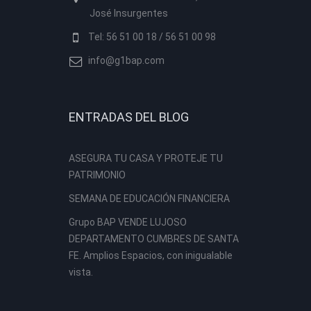
José Insurgentes
Tel: 56 51 00 18 / 56 51 00 98
info@g1bap.com
ENTRADAS DEL BLOG
ASEGURA TU CASA Y PROTEJE TU
PATRIMONIO
SEMANA DE EDUCACIÓN FINANCIERA
Grupo BAP VENDE LUJOSO
DEPARTAMENTO CUMBRES DE SANTA
FE. Amplios Espacios, con inigualable
vista.