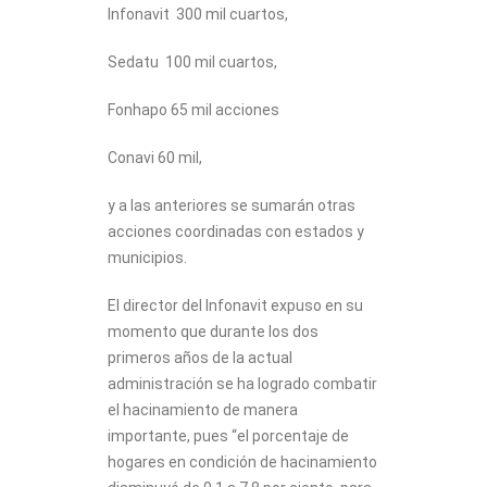
Infonavit 300 mil cuartos,
Sedatu 100 mil cuartos,
Fonhapo 65 mil acciones
Conavi 60 mil,
y a las anteriores se sumarán otras
acciones coordinadas con estados y
municipios.
El director del Infonavit expuso en su
momento que durante los dos
primeros años de la actual
administración se ha logrado combatir
el hacinamiento de manera
importante, pues “el porcentaje de
hogares en condición de hacinamiento